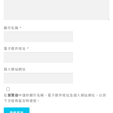
顯示名稱
*
電子郵件地址
*
個人網站網址
在
瀏覽器
中儲存顯示名稱、電子郵件地址及個人網站網址，以供
下次發佈留言時使用。