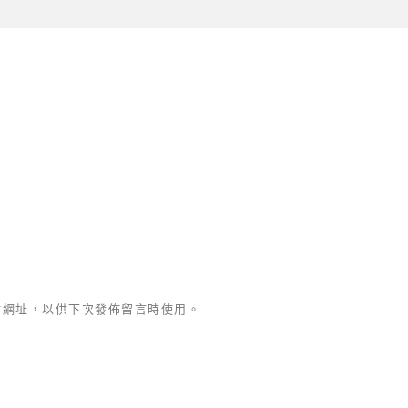
站網址，以供下次發佈留言時使用。