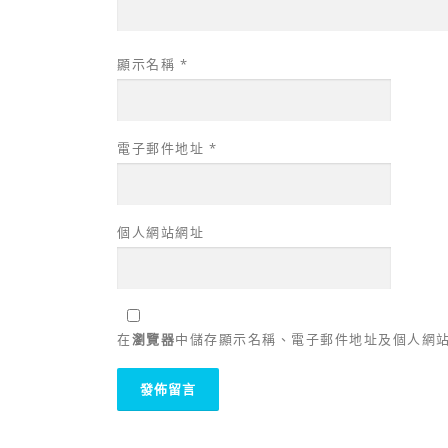
顯示名稱
*
電子郵件地址
*
個人網站網址
在
瀏覽器
中儲存顯示名稱、電子郵件地址及個人網