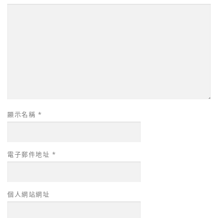
顯示名稱
*
電子郵件地址
*
個人網站網址