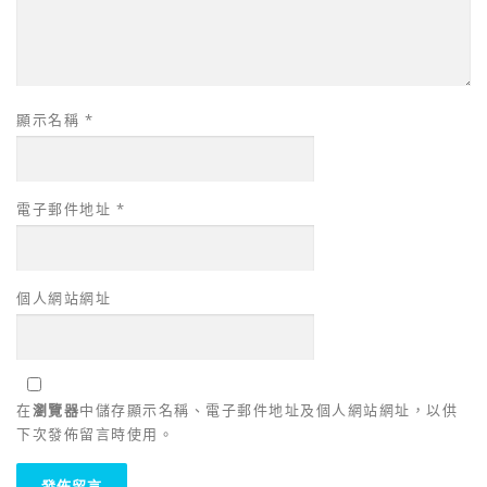
顯示名稱
*
電子郵件地址
*
個人網站網址
在
瀏覽器
中儲存顯示名稱、電子郵件地址及個人網站網址，以供
下次發佈留言時使用。