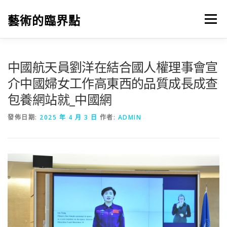
跳
至
藝術的臨界點
選單
主
要
內
容
中國航天員劉洋在結合國人權理事會宣
介中國婦女工作高東西的品質成長成查
包養網站就_中國網
發佈日期:
2025 年 4 月 3 日
作者:
ADMIN