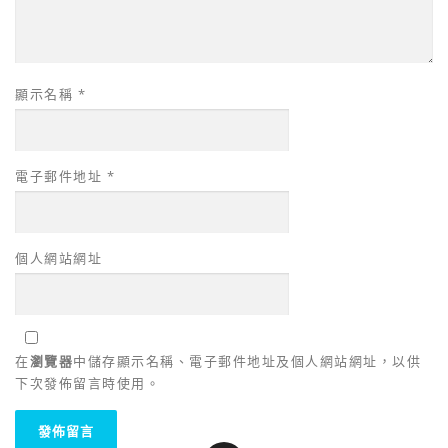
顯示名稱
*
電子郵件地址
*
個人網站網址
在
瀏覽器
中儲存顯示名稱、電子郵件地址及個人網站網址，以供
下次發佈留言時使用。