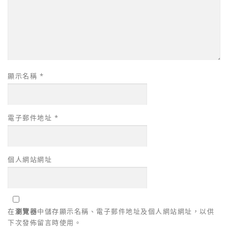
顯示名稱
*
電子郵件地址
*
個人網站網址
在
瀏覽器
中儲存顯示名稱、電子郵件地址及個人網站網址，以供
下次發佈留言時使用。