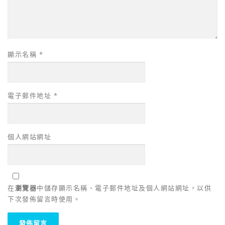
顯示名稱
*
電子郵件地址
*
個人網站網址
在
瀏覽器
中儲存顯示名稱、電子郵件地址及個人網站網址，以供
下次發佈留言時使用。