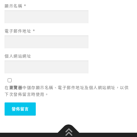
顯示名稱
*
電子郵件地址
*
個人網站網址
在
瀏覽器
中儲存顯示名稱、電子郵件地址及個人網站網址，以供
下次發佈留言時使用。