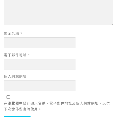
顯示名稱
*
電子郵件地址
*
個人網站網址
在
瀏覽器
中儲存顯示名稱、電子郵件地址及個人網站網址，以供
下次發佈留言時使用。