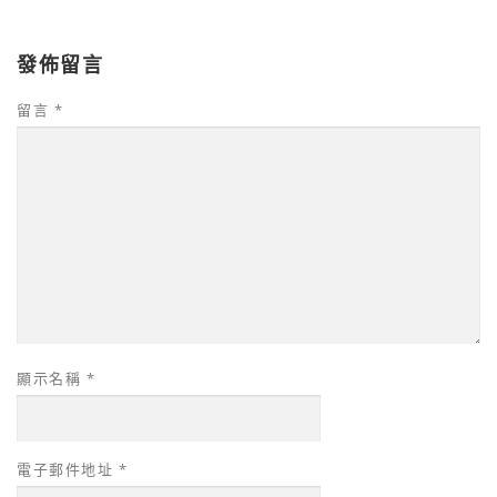
發佈留言
留言
*
顯示名稱
*
電子郵件地址
*