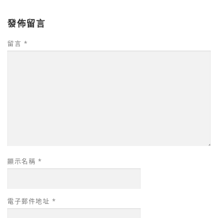
發佈留言
留言
*
顯示名稱
*
電子郵件地址
*