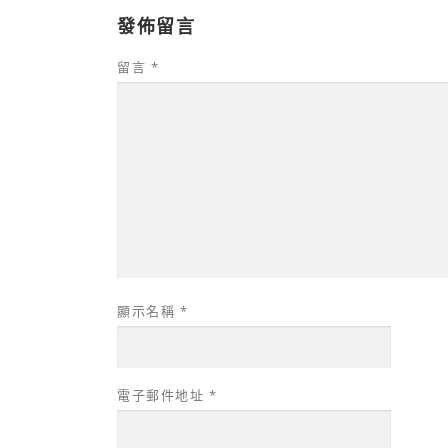
發佈留言
留言
*
顯示名稱
*
電子郵件地址
*