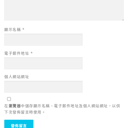
顯示名稱
*
電子郵件地址
*
個人網站網址
在
瀏覽器
中儲存顯示名稱、電子郵件地址及個人網站網址，以供
下次發佈留言時使用。