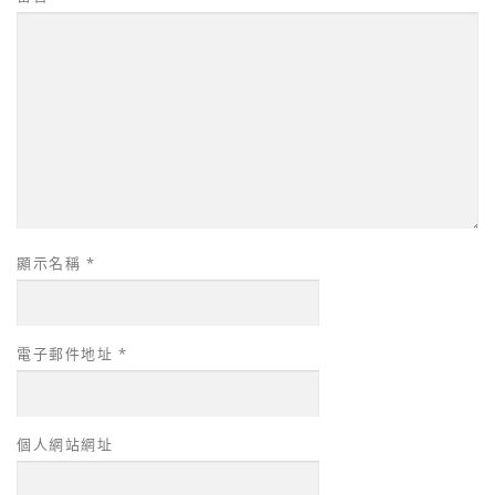
顯示名稱
*
電子郵件地址
*
個人網站網址