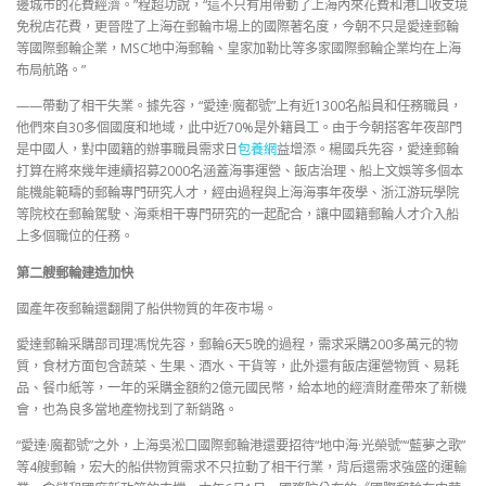
邊城市的花費經濟。”程超功說，“這不只有用帶動了上海內來花費和港口收支境
免稅店花費，更晉陞了上海在郵輪市場上的國際著名度，今朝不只是愛達郵輪
等國際郵輪企業，MSC地中海郵輪、皇家加勒比等多家國際郵輪企業均在上海
布局航路。”
——帶動了相干失業。據先容，“愛達·魔都號”上有近1300名船員和任務職員，
他們來自30多個國度和地域，此中近70%是外籍員工。由于今朝搭客年夜部門
是中國人，對中國籍的辦事職員需求日
包養網
益增添。楊國兵先容，愛達郵輪
打算在將來幾年連續招募2000名涵蓋海事運營、飯店治理、船上文娛等多個本
能機能範疇的郵輪專門研究人才，經由過程與上海海事年夜學、浙江游玩學院
等院校在郵輪駕駛、海乘相干專門研究的一起配合，讓中國籍郵輪人才介入船
上多個職位的任務。
第二艘郵輪建造加快
國產年夜郵輪還翻開了船供物質的年夜市場。
愛達郵輪采購部司理馮悅先容，郵輪6天5晚的過程，需求采購200多萬元的物
質，食材方面包含蔬菜、生果、酒水、干貨等，此外還有飯店運營物質、易耗
品、餐巾紙等，一年的采購金額約2億元國民幣，給本地的經濟財產帶來了新機
會，也為良多當地產物找到了新銷路。
“愛達·魔都號”之外，上海吳淞口國際郵輪港還要招待“地中海·光榮號”“藍夢之歌”
等4艘郵輪，宏大的船供物質需求不只拉動了相干行業，背后還需求強盛的運輸