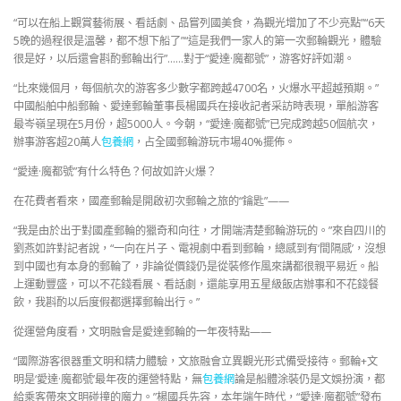
“可以在船上觀賞藝術展、看話劇、品嘗列國美食，為觀光增加了不少亮點”“6天
5晚的過程很是溫馨，都不想下船了”“這是我們一家人的第一次郵輪觀光，體驗
很是好，以后還會斟酌郵輪出行”……對于“愛達·魔都號”，游客好評如潮。
“比來幾個月，每個航次的游客多少數字都跨越4700名，火爆水平超越預期。”
中國船舶中船郵輪、愛達郵輪董事長楊國兵在接收記者采訪時表現，單船游客
最岑嶺呈現在5月份，超5000人。今朝，“愛達·魔都號”已完成跨越50個航次，
辦事游客超20萬人
包養網
，占全國郵輪游玩市場40%擺佈。
“愛達·魔都號”有什么特色？何故如許火爆？
在花費者看來，國產郵輪是開啟初次郵輪之旅的“鑰匙”——
“我是由於出于對國產郵輪的獵奇和向往，才開端清楚郵輪游玩的。”來自四川的
劉燕如許對記者說，“一向在片子、電視劇中看到郵輪，總感到有‘間隔感’，沒想
到中國也有本身的郵輪了，非論從價錢仍是從裝修作風來講都很親平易近。船
上運動豐盛，可以不花錢看展、看話劇，還能享用五星級飯店辦事和不花錢餐
飲，我斟酌以后度假都選擇郵輪出行。”
從運營角度看，文明融會是愛達郵輪的一年夜特點——
“國際游客很器重文明和精力體驗，文旅融會立異觀光形式備受接待。郵輪+文
明是‘愛達·魔都號’最年夜的運營特點，無
包養網
論是船體涂裝仍是文娛扮演，都
給乘客帶來文明碰撞的魔力。”楊國兵先容，本年端午時代，“愛達·魔都號”發布