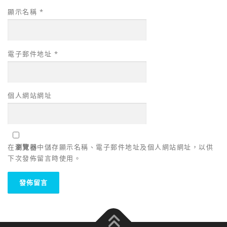
顯示名稱
*
電子郵件地址
*
個人網站網址
在
瀏覽器
中儲存顯示名稱、電子郵件地址及個人網站網址，以供
下次發佈留言時使用。