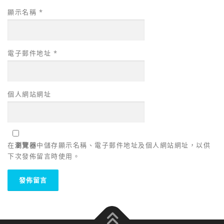
顯示名稱
*
電子郵件地址
*
個人網站網址
在
瀏覽器
中儲存顯示名稱、電子郵件地址及個人網站網址，以供
下次發佈留言時使用。