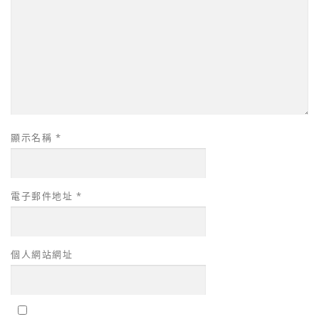
顯示名稱
*
電子郵件地址
*
個人網站網址