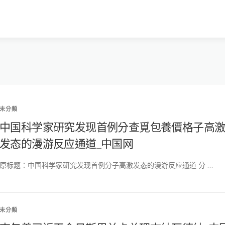
未分類
中国科学家研究发现首例分查覓包養價格子高
发态的漫游反应通道_中国网
原标题：中国科学家研究发现首例分子高激发态的漫游反应通道 分 …
未分類