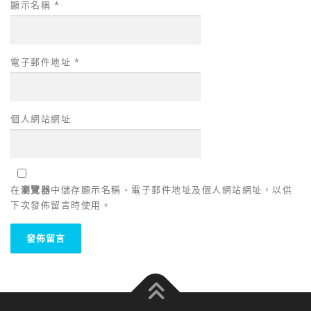
顯示名稱
*
電子郵件地址
*
個人網站網址
在
瀏覽器
中儲存顯示名稱、電子郵件地址及個人網站網址，以供
下次發佈留言時使用。