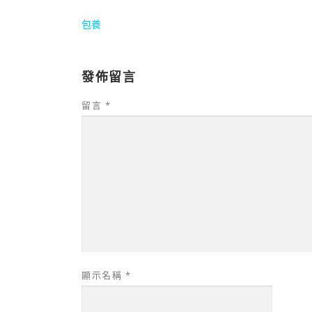
包養
發佈留言
留言
*
顯示名稱
*