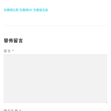
包養網比較
包養網VIP
包養留言板
發佈留言
留言
*
顯示名稱
*