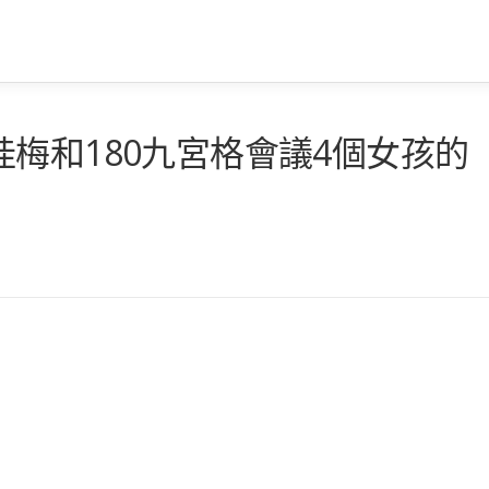
梅和180九宮格會議4個女孩的