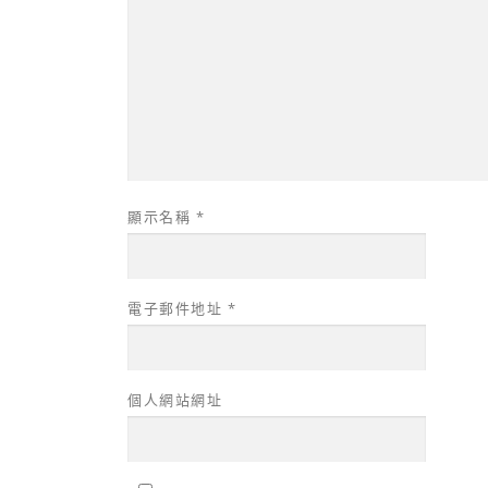
顯示名稱
*
電子郵件地址
*
個人網站網址