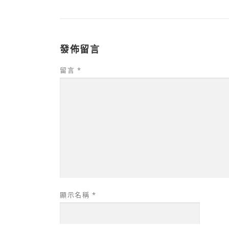
發佈留言
留言
*
顯示名稱
*