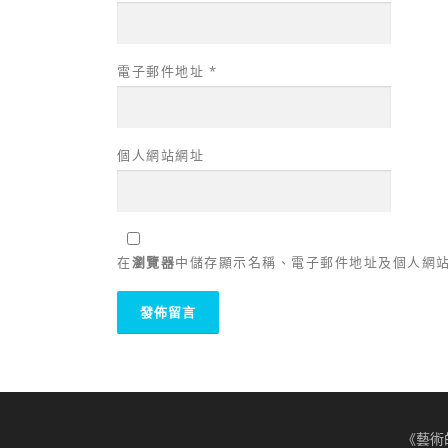
電子郵件地址
*
個人網站網址
在
瀏覽器
中儲存顯示名稱、電子郵件地址及個人網
《藝術