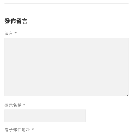
發佈留言
留言
*
顯示名稱
*
電子郵件地址
*