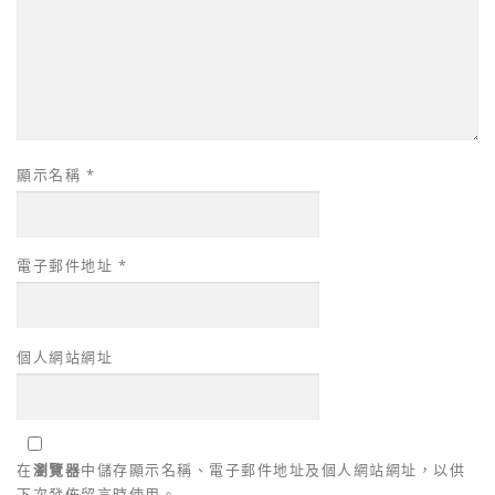
顯示名稱
*
電子郵件地址
*
個人網站網址
在
瀏覽器
中儲存顯示名稱、電子郵件地址及個人網站網址，以供
下次發佈留言時使用。