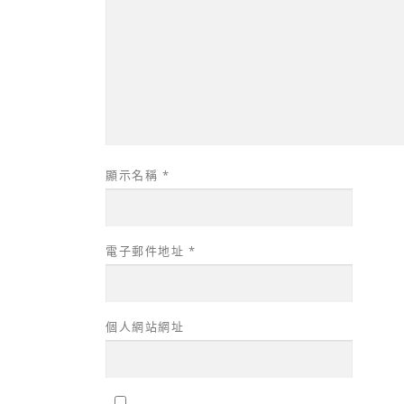
顯示名稱
*
電子郵件地址
*
個人網站網址