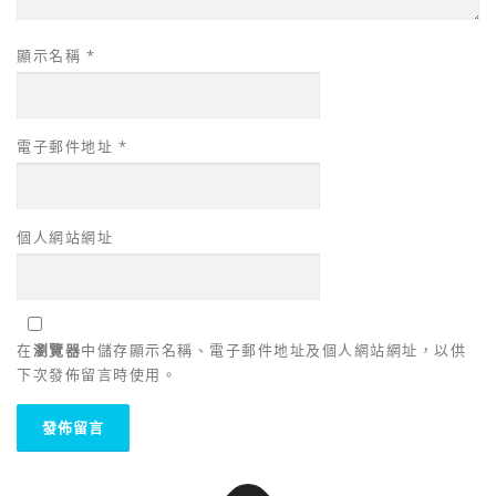
顯示名稱
*
電子郵件地址
*
個人網站網址
在
瀏覽器
中儲存顯示名稱、電子郵件地址及個人網站網址，以供
下次發佈留言時使用。