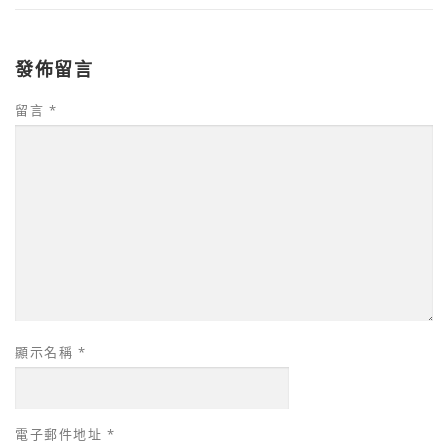
發佈留言
留言
*
顯示名稱
*
電子郵件地址
*